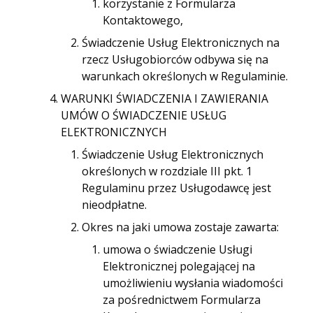
korzystanie z Formularza
Kontaktowego,
Świadczenie Usług Elektronicznych na
rzecz Usługobiorców odbywa się na
warunkach określonych w Regulaminie.
WARUNKI ŚWIADCZENIA I ZAWIERANIA
UMÓW O ŚWIADCZENIE USŁUG
ELEKTRONICZNYCH
Świadczenie Usług Elektronicznych
określonych w rozdziale III pkt. 1
Regulaminu przez Usługodawcę jest
nieodpłatne.
Okres na jaki umowa zostaje zawarta:
umowa o świadczenie Usługi
Elektronicznej polegającej na
umożliwieniu wysłania wiadomości
za pośrednictwem Formularza