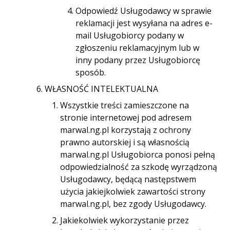
Odpowiedź Usługodawcy w sprawie
reklamacji jest wysyłana na adres e-
mail Usługobiorcy podany w
zgłoszeniu reklamacyjnym lub w
inny podany przez Usługobiorcę
sposób.
WŁASNOŚĆ INTELEKTUALNA
Wszystkie treści zamieszczone na
stronie internetowej pod adresem
marwal.ng.pl korzystają z ochrony
prawno autorskiej i są własnością
marwal.ng.pl Usługobiorca ponosi pełną
odpowiedzialność za szkodę wyrządzoną
Usługodawcy, będącą następstwem
użycia jakiejkolwiek zawartości strony
marwal.ng.pl, bez zgody Usługodawcy.
Jakiekolwiek wykorzystanie przez