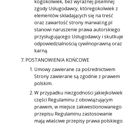
kogokolwiek, bez wyraźnej pisemnej
zgody Usługodawcy, któregokolwiek z
elementów składających się na treść
oraz zawartość strony marwal.ng.pl
stanowi naruszenie prawa autorskiego
przysługującego Usługodawcy i skutkuje
odpowiedzialnością cywilnoprawną oraz
karną.
POSTANOWIENIA KOŃCOWE
Umowy zawierane za pośrednictwem
Strony zawierane są zgodnie z prawem
polskim.
W przypadku niezgodności jakiejkolwiek
części Regulaminu z obowiązującym
prawem, w miejsce zakwestionowanego
przepisu Regulaminu zastosowanie
mają właściwe przepisy prawa polskiego.