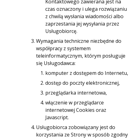
Kontaktowego zawierana jest na
czas oznaczony i ulega rozwiązaniu
z chwilą wysłania wiadomości albo
zaprzestania jej wysyłania przez
Usługobiorcę.
Wymagania techniczne niezbędne do
współpracy z systemem
teleinformatycznym, którym posługuje
się Usługodawca:
komputer z dostępem do Internetu,
dostęp do poczty elektronicznej,
przeglądarka internetowa,
włączenie w przeglądarce
internetowej Cookies oraz
Javascript.
Usługobiorca zobowiązany jest do
korzystania ze Strony w sposób zgodny