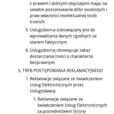
z prawem i dobrymi obyczajami mając na
uwadze poszanowanie dóbr osobistych i
praw własności intelektualnej osób
trzecich.
Usługobiorca zobowiązany jest do
wprowadzania danych zgodnych ze
stanem faktycznym.
Usługobiorcę obowiązuje zakaz
dostarczania treści o charakterze
bezprawnym.
TRYB POSTĘPOWANIA REKLAMACYJNEGO
Reklamacje związane ze świadczeniem
Usług Elektronicznych przez
Usługodawcę:
Reklamacje związane ze
świadczeniem Usług Elektronicznych
za pośrednictwem Strony