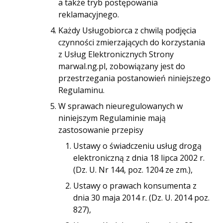
a także tryb postępowania
reklamacyjnego.
Każdy Usługobiorca z chwilą podjęcia
czynności zmierzających do korzystania
z Usług Elektronicznych Strony
marwal.ng.pl, zobowiązany jest do
przestrzegania postanowień niniejszego
Regulaminu.
W sprawach nieuregulowanych w
niniejszym Regulaminie mają
zastosowanie przepisy
Ustawy o świadczeniu usług drogą
elektroniczną z dnia 18 lipca 2002 r.
(Dz. U. Nr 144, poz. 1204 ze zm.),
Ustawy o prawach konsumenta z
dnia 30 maja 2014 r. (Dz. U. 2014 poz.
827),