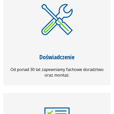
Doświadczenie
Od ponad 30 lat zapewniamy fachowe doradztwo
oraz montaż.