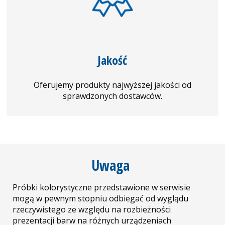
Jakość
Oferujemy produkty najwyższej jakości od
sprawdzonych dostawców.
Uwaga
Próbki kolorystyczne przedstawione w serwisie
mogą w pewnym stopniu odbiegać od wyglądu
rzeczywistego ze względu na rozbieżności
prezentacji barw na różnych urządzeniach