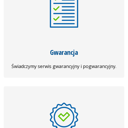
Gwarancja
Świadczymy serwis gwarancyjny i pogwarancyjny.