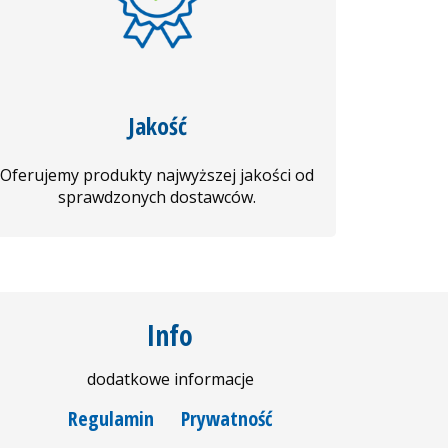
Jakość
Oferujemy produkty najwyższej jakości od
sprawdzonych dostawców.
Info
dodatkowe informacje
Regulamin
Prywatność