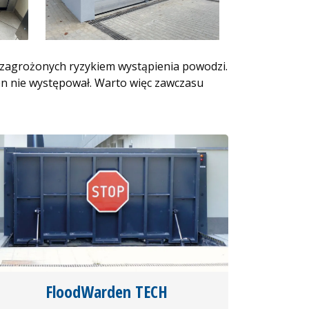
 zagrożonych ryzykiem wystąpienia powodzi.
n nie występował. Warto więc zawczasu
FloodWarden TECH