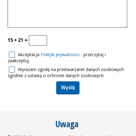
15
+
21
=
Akceptacja
Polityki prywatności
- przeczytaj i
zaakceptuj.
Wyrażam zgodę na przetwarzanie danych osobowych
zgodnie z ustawą o ochronie danych osobowych.
Uwaga