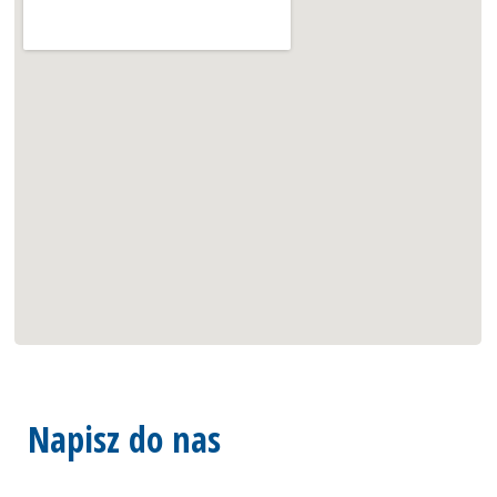
Napisz do nas