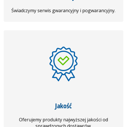
Świadczymy serwis gwarancyjny i pogwarancyjny.
Jakość
Oferujemy produkty najwyższej jakości od
sprawdzonych dostawców.