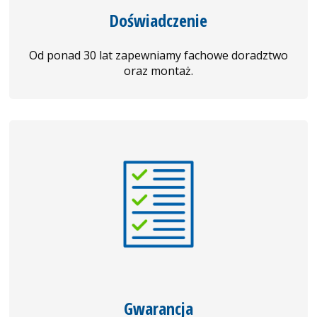
Doświadczenie
Od ponad 30 lat zapewniamy fachowe doradztwo
oraz montaż.
Gwarancja